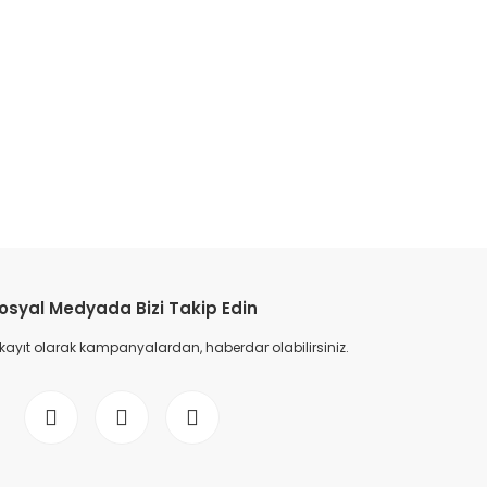
osyal Medyada Bizi Takip Edin
 kayıt olarak kampanyalardan, haberdar olabilirsiniz.