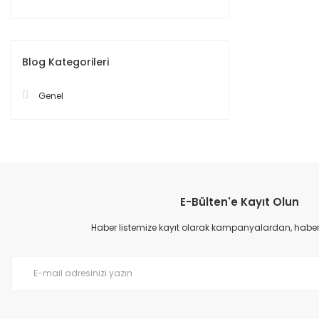
Blog Kategorileri
Genel
E-Bülten'e Kayıt Olun
Haber listemize kayıt olarak kampanyalardan, haberda