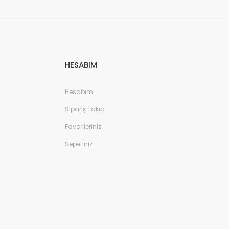
HESABIM
Hesabım
Sipariş Takip
Favorileriniz
Sepetiniz