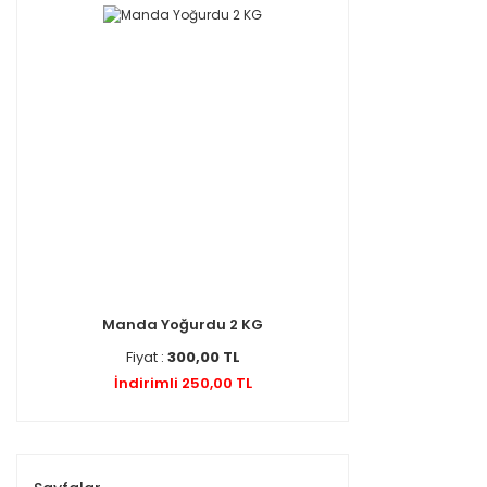
Manda Yoğurdu 2 KG
Fiyat :
300,00 TL
İndirimli 250,00 TL