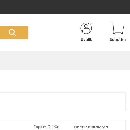
Üyelik
Sepetim
Toplam 7 ürün