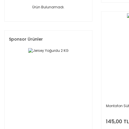
Ürün Bulunamadı.
Sponsor Ürünler
Montofon Süt
145,00 TL