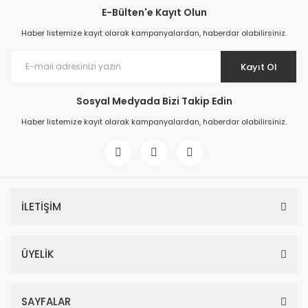
E-Bülten'e Kayıt Olun
Haber listemize kayıt olarak kampanyalardan, haberdar olabilirsiniz.
Kayıt Ol
Sosyal Medyada Bizi Takip Edin
Haber listemize kayıt olarak kampanyalardan, haberdar olabilirsiniz.
İLETİŞİM
ÜYELİK
SAYFALAR