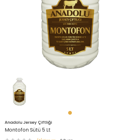
Anadolu Jersey Çiftliği
Montofon Sütü 5 Lt