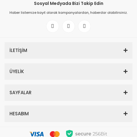
Sosyal Medyada Bizi Takip Edin
Haber listemize kayıt olarak kampanyalardan, haberdar olabilirsiniz.
İLETİŞİM
ÜYELİK
SAYFALAR
HESABIM